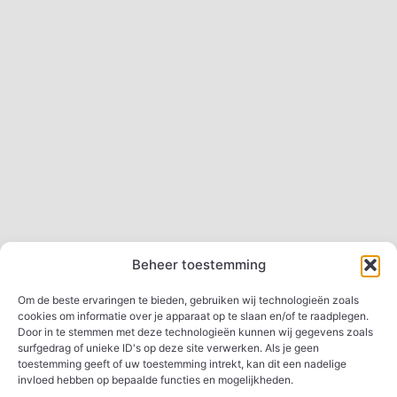
Beheer toestemming
Om de beste ervaringen te bieden, gebruiken wij technologieën zoals
cookies om informatie over je apparaat op te slaan en/of te raadplegen.
Door in te stemmen met deze technologieën kunnen wij gegevens zoals
surfgedrag of unieke ID's op deze site verwerken. Als je geen
toestemming geeft of uw toestemming intrekt, kan dit een nadelige
invloed hebben op bepaalde functies en mogelijkheden.