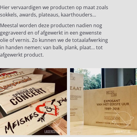
Hier vervaardigen we producten op maat zoals
sokkels, awards, plateaus, kaarthouders…
Meestal worden deze producten nadien nog
gegraveerd en of afgewerkt in een gewenste
olie of vernis. Zo kunnen we de totaalafwerking
in handen nemen: van balk, plank, plaat… tot
afgewerkt product.