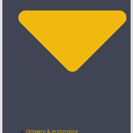
Ontwerp & prototyping