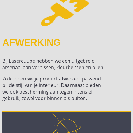
AFWERKING
Bij Lasercut.be hebben we een uitgebreid
arsenaal aan vernissen, kleurbeitsen en oliën.
Zo kunnen we je product afwerken, passend
bij de stijl van je interieur. Daarnaast bieden
we ook bescherming aan tegen intensief
gebruik, zowel voor binnen als buiten.