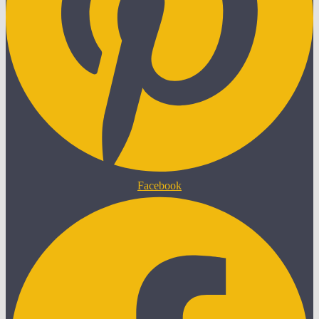
Facebook