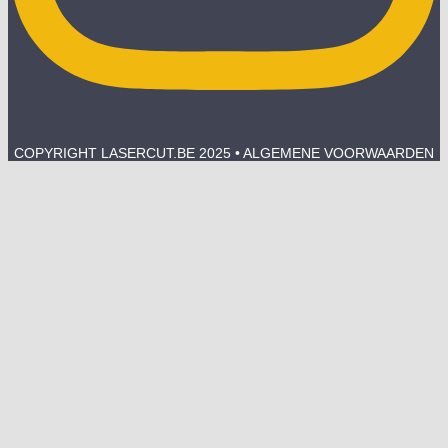
COPYRIGHT LASERCUT.BE 2025 • ALGEMENE VOORWAARDEN