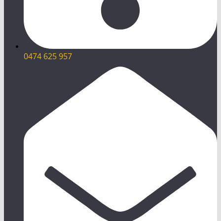
0474 625 957