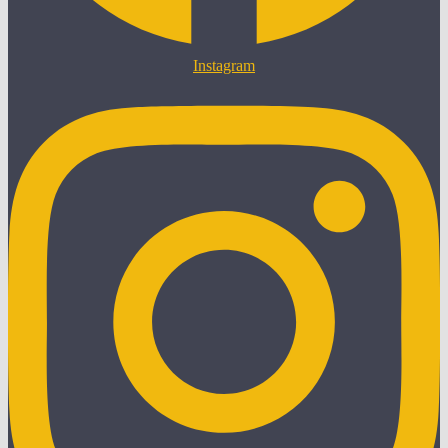
Instagram