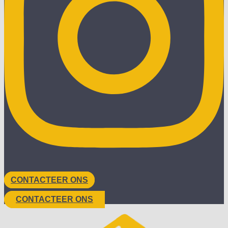
CONTACTEER ONS
CONTACTEER ONS