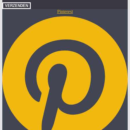
VERZENDEN
Pinterest