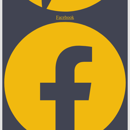
Facebook