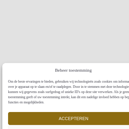
Beheer toestemming
Om de beste ervaringen te bieden, gebruiken wij technologieën zoals cookies om informa
over je apparaat op te slaan en/of te raadplegen. Door in te stemmen met deze technologi
kunnen wij gegevens zoals surfgedrag of unieke ID's op deze site verwerken. Als je geen
toestemming geeft of uw toestemming intrekt, kan dit een nadelige invloed hebben op be
functies en mogelijkheden.
ACCEPTEREN