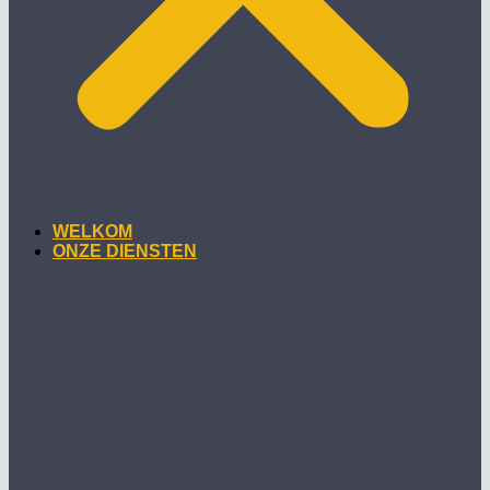
WELKOM
ONZE DIENSTEN