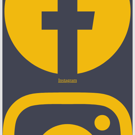
Instagram