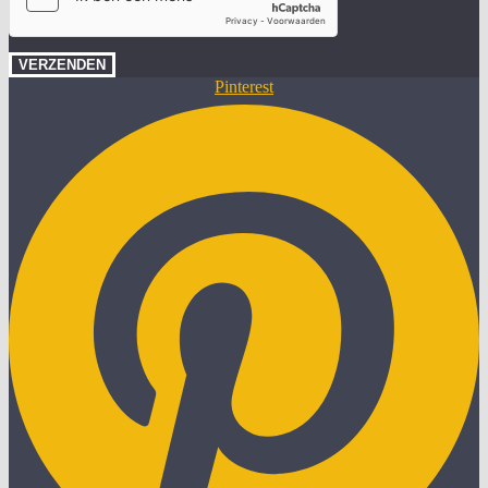
VERZENDEN
Pinterest