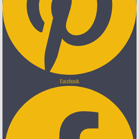
Facebook