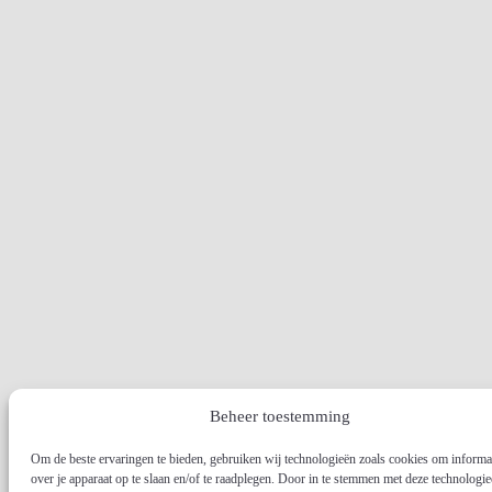
Beheer toestemming
Om de beste ervaringen te bieden, gebruiken wij technologieën zoals cookies om informa
over je apparaat op te slaan en/of te raadplegen. Door in te stemmen met deze technologi