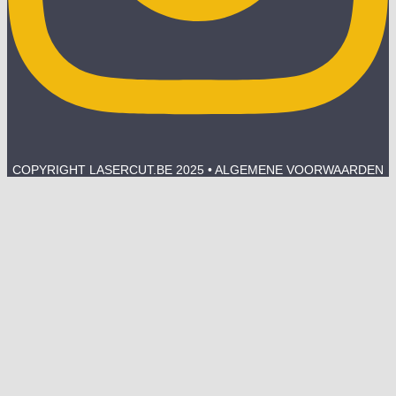
COPYRIGHT LASERCUT.BE 2025 • ALGEMENE VOORWAARDEN