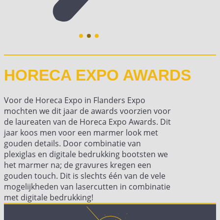
HORECA EXPO AWARDS
Voor de Horeca Expo in Flanders Expo
mochten we dit jaar de awards voorzien voor
de laureaten van de Horeca Expo Awards. Dit
jaar koos men voor een marmer look met
gouden details. Door combinatie van
plexiglas en digitale bedrukking bootsten we
het marmer na; de gravures kregen een
gouden touch. Dit is slechts één van de vele
mogelijkheden van lasercutten in combinatie
met digitale bedrukking!