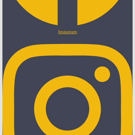
Instagram