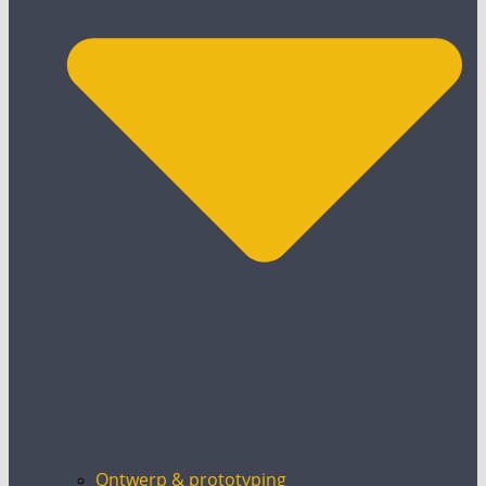
Ontwerp & prototyping