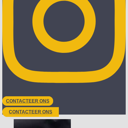
CONTACTEER ONS
CONTACTEER ONS