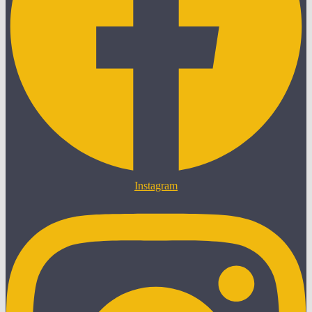
Instagram