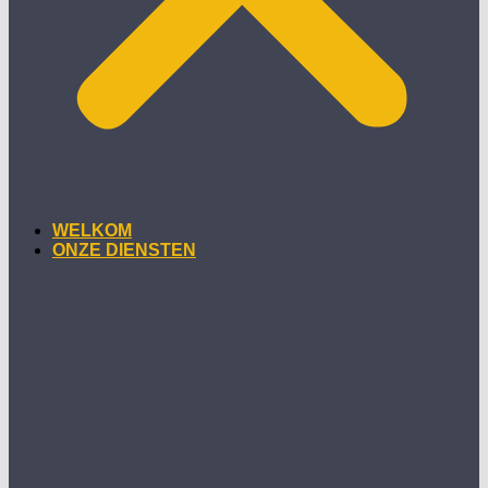
WELKOM
ONZE DIENSTEN