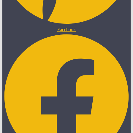
Facebook